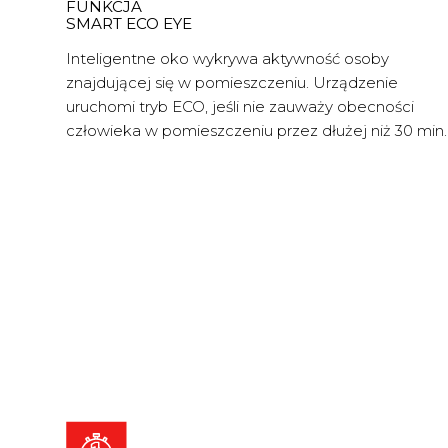
FUNKCJA
SMART ECO EYE
Inteligentne oko wykrywa aktywność osoby
znajdującej się w pomieszczeniu. Urządzenie
uruchomi tryb ECO, jeśli nie zauważy obecności
człowieka w pomieszczeniu przez dłużej niż 30 min.