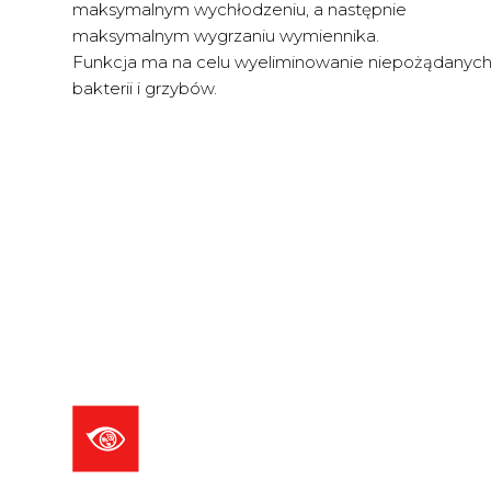
maksymalnym wychłodzeniu, a następnie
maksymalnym wygrzaniu wymiennika.
Funkcja ma na celu wyeliminowanie niepożądanyc
bakterii i grzybów.