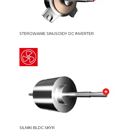
STEROWANIE SINUSOIDY DC INVERTER
SILNIKI BLDC SKYR