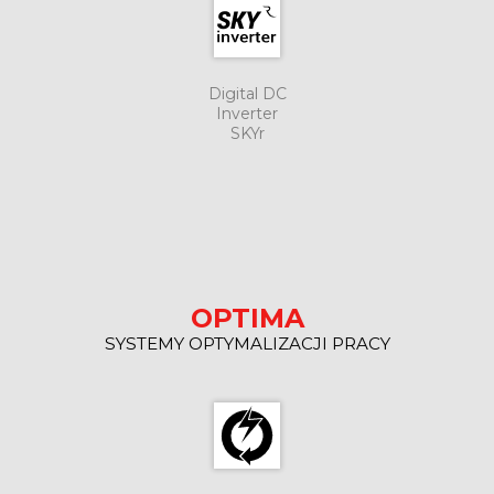
Digital DC
Inverter
SKYr
OPTIMA
SYSTEMY OPTYMALIZACJI PRACY