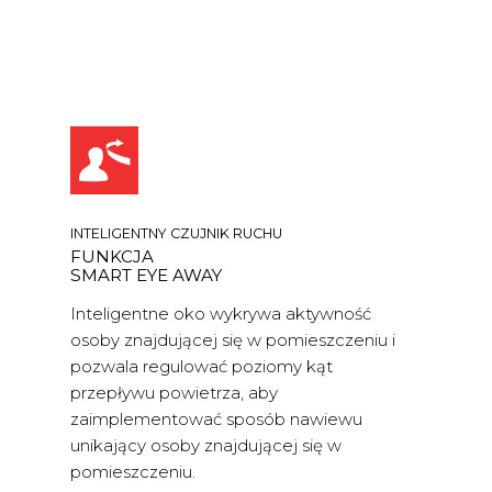
INTELIGENTNY CZUJNIK RUCHU
FUNKCJA
SMART EYE AWAY
Inteligentne oko wykrywa aktywność
osoby znajdującej się w pomieszczeniu i
pozwala regulować poziomy kąt
przepływu powietrza, aby
zaimplementować sposób nawiewu
unikający osoby znajdującej się w
pomieszczeniu.