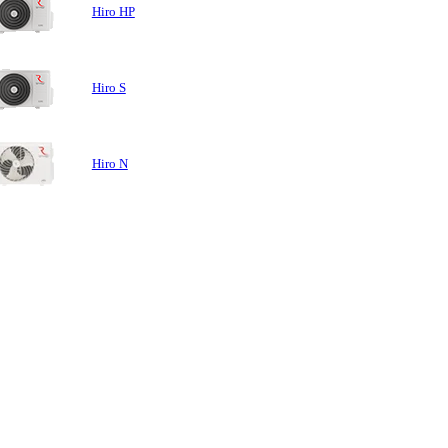
Hiro HP
Hiro S
Hiro N