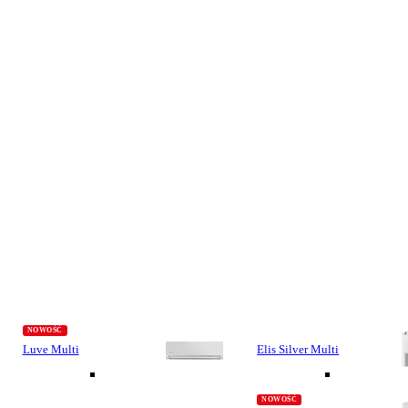
Luve Multi
Elis Silver Multi