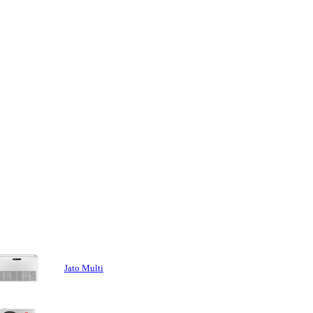
Jato Multi