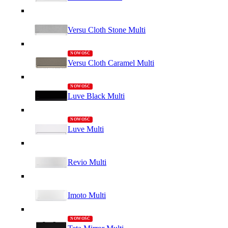
Versu Cloth Stone Multi
Versu Cloth Caramel Multi
Luve Black Multi
Luve Multi
Revio Multi
Imoto Multi