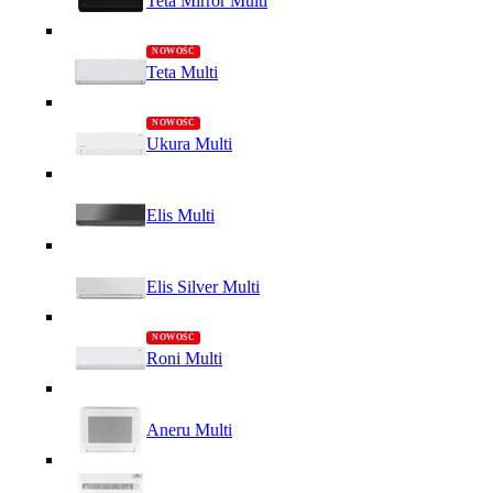
Teta Mirror Multi
Teta Multi
Ukura Multi
Elis Multi
Elis Silver Multi
Roni Multi
Aneru Multi