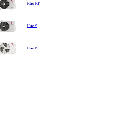
Hiro HP
Hiro S
Hiro N