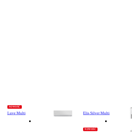
Luve Multi
Elis Silver Multi