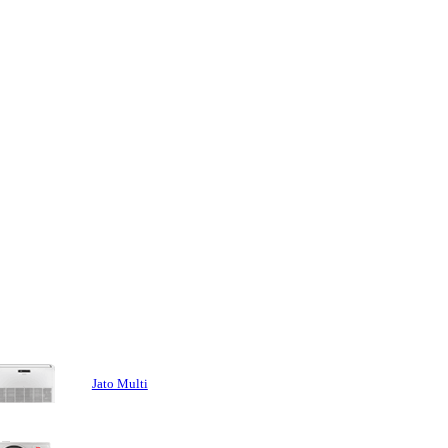
Jato Multi