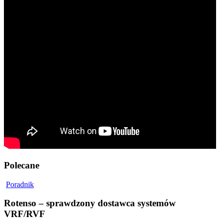
Polecane
Poradnik
Rotenso – sprawdzony dostawca systemów
VRF/RVF