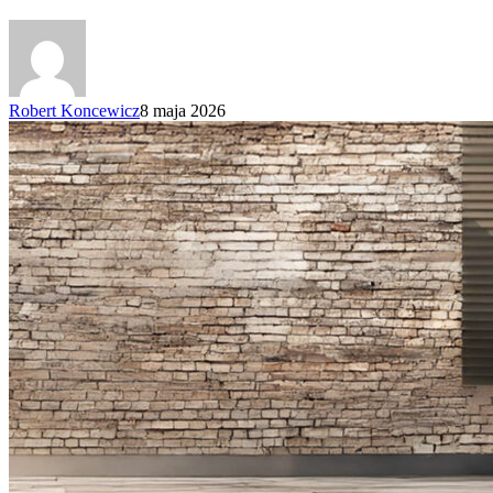
Robert Koncewicz
8 maja 2026