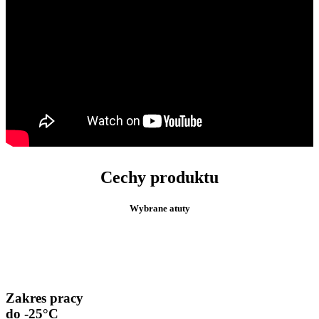
Cechy produktu
Wybrane atuty
Zakres pracy
do -25°C