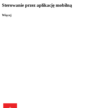
Sterowanie przez aplikację mobilną
Więcej