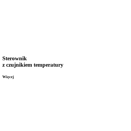
Sterownik
z czujnikiem temperatury
Więcej