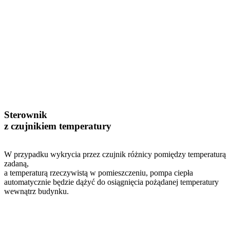
Sterownik
z czujnikiem temperatury
W przypadku wykrycia przez czujnik różnicy pomiędzy temperaturą
zadaną,
a temperaturą rzeczywistą w pomieszczeniu, pompa ciepła
automatycznie będzie dążyć do osiągnięcia pożądanej temperatury
wewnątrz budynku.