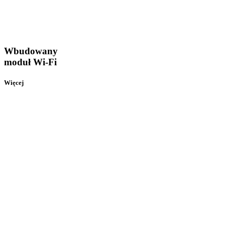
Wbudowany
moduł Wi-Fi
Więcej