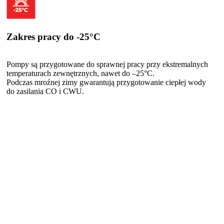
Zakres pracy do -25°C
Pompy są przygotowane do sprawnej pracy przy ekstremalnych
temperaturach zewnętrznych, nawet do –25°C.
Podczas mroźnej zimy gwarantują przygotowanie ciepłej wody
do zasilania CO i CWU.