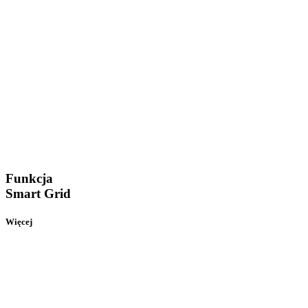
Funkcja
Smart Grid
Więcej