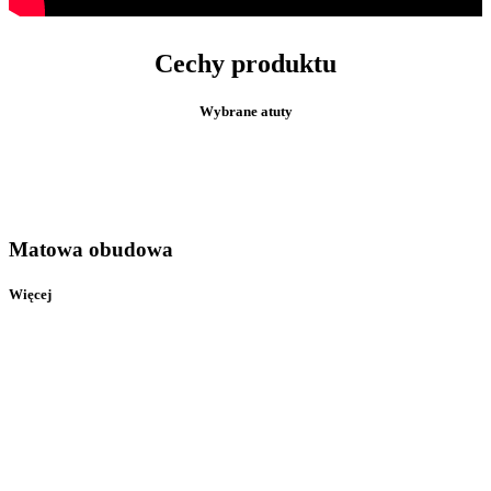
Cechy produktu
Wybrane atuty
Matowa obudowa
Więcej