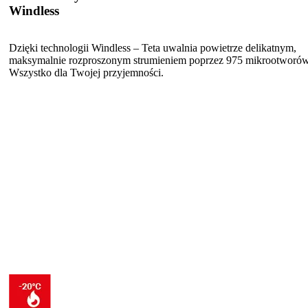
Windless
Dzięki technologii Windless – Teta uwalnia powietrze delikatnym,
maksymalnie rozproszonym strumieniem poprzez 975 mikrootworów
Wszystko dla Twojej przyjemności.