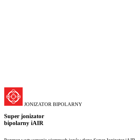
JONIZATOR BIPOLARNY
Super jonizator
bipolarny iAIR