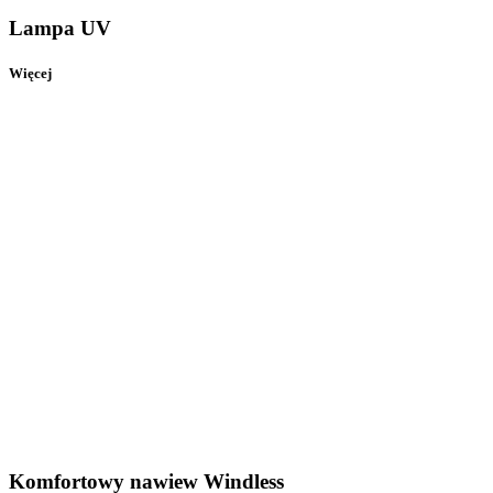
Lampa UV
Więcej
Komfortowy nawiew Windless