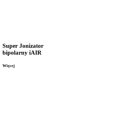
Super Jonizator
bipolarny iAIR
Więcej