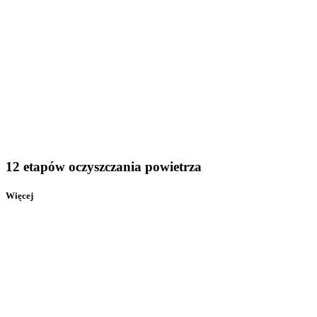
12 etapów oczyszczania powietrza
Więcej