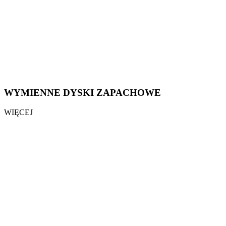
WYMIENNE DYSKI ZAPACHOWE
WIĘCEJ