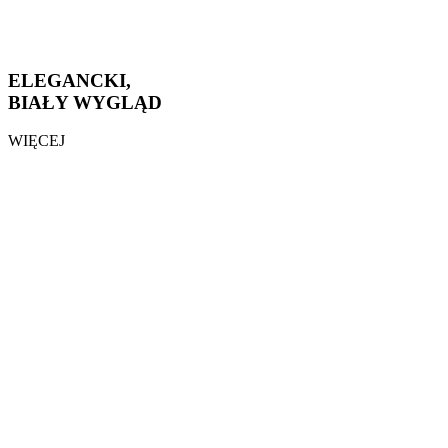
ELEGANCKI,
BIAŁY WYGLĄD
WIĘCEJ