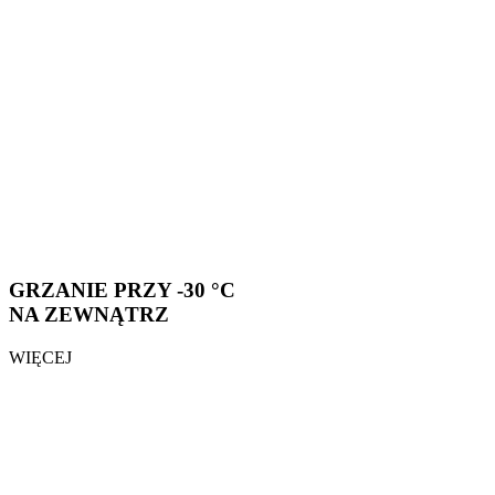
GRZANIE PRZY -30 °C
NA ZEWNĄTRZ
WIĘCEJ