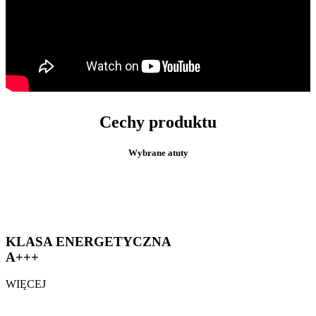
Cechy produktu
Wybrane atuty
KLASA ENERGETYCZNA
A+++
WIĘCEJ