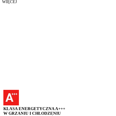
WIĘCEJ
KLASA ENERGETYCZNA A+++
W GRZANIU I CHŁODZENIU