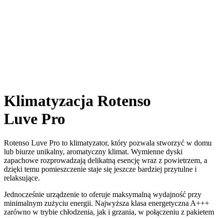
Klimatyzacja Rotenso
Luve Pro
Rotenso Luve Pro to klimatyzator, który pozwala stworzyć w domu
lub biurze unikalny, aromatyczny klimat. Wymienne dyski
zapachowe rozprowadzają delikatną esencję wraz z powietrzem, a
dzięki temu pomieszczenie staje się jeszcze bardziej przytulne i
relaksujące.
Jednocześnie urządzenie to oferuje maksymalną wydajność przy
minimalnym zużyciu energii. Najwyższa klasa energetyczna A+++
zarówno w trybie chłodzenia, jak i grzania, w połączeniu z pakietem