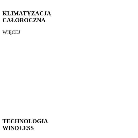
KLIMATYZACJA
CAŁOROCZNA
WIĘCEJ
TECHNOLOGIA
WINDLESS